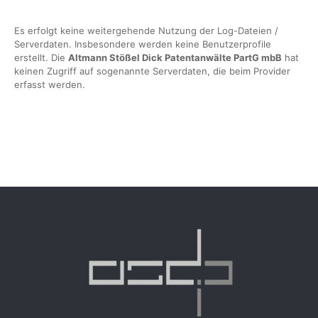
Es erfolgt keine weitergehende Nutzung der Log-Dateien /
Serverdaten. Insbesondere werden keine Benutzerprofile
erstellt. Die
Altmann Stößel Dick Patentanwälte PartG mbB
hat
keinen Zugriff auf sogenannte Serverdaten, die beim Provider
erfasst werden.