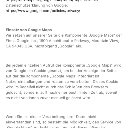
Datenschutzerklärung von Google:
https://www.google.com/policies/privacy/
Einsatz von Google Maps
Wir setzen auf unserer Seite die Komponente „Google Maps“ der
Firma Google Inc., 1600 Amphitheatre Parkway, Mountain View,
CA 94043 USA, nachfolgend „Google“, ein.
Bei jedem einzelnen Aufruf der Komponente „Google Maps“ wird
von Google ein Cookie gesetzt, um bei der Anzeige der Seite,
auf der die Komponente „Google Maps“ integriert ist,
Nutzereinstellungen und -daten zu verarbeiten. Dieses Cookie
wird im Regelfall nicht durch das Schließen des Browsers
gelöscht, sondern läuft nach einer bestimmten Zeit ab, soweit
es nicht von Ihnen zuvor manuell gelöscht wird.
Wenn Sie mit dieser Verarbeitung Ihrer Daten nicht
einverstanden sind, so besteht die Möglichkeit, den Service von
„Google Maps“ zu deaktivieren und auf diesem Weg die