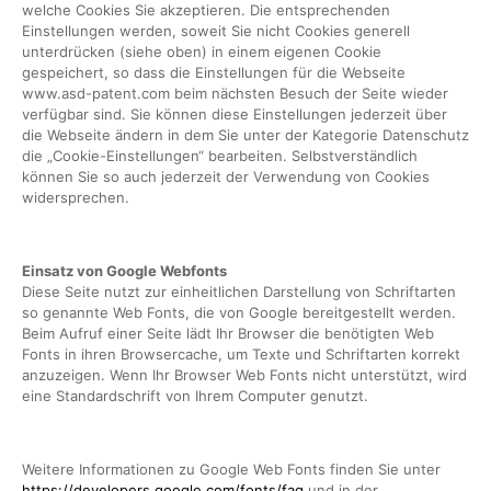
welche Cookies Sie akzeptieren. Die entsprechenden
Einstellungen werden, soweit Sie nicht Cookies generell
unterdrücken (siehe oben) in einem eigenen Cookie
gespeichert, so dass die Einstellungen für die Webseite
www.asd-patent.com beim nächsten Besuch der Seite wieder
verfügbar sind. Sie können diese Einstellungen jederzeit über
die Webseite ändern in dem Sie unter der Kategorie Datenschutz
die „Cookie-Einstellungen“ bearbeiten. Selbstverständlich
können Sie so auch jederzeit der Verwendung von Cookies
widersprechen.
Einsatz von Google Webfonts
Diese Seite nutzt zur einheitlichen Darstellung von Schriftarten
so genannte Web Fonts, die von Google bereitgestellt werden.
Beim Aufruf einer Seite lädt Ihr Browser die benötigten Web
Fonts in ihren Browsercache, um Texte und Schriftarten korrekt
anzuzeigen. Wenn Ihr Browser Web Fonts nicht unterstützt, wird
eine Standardschrift von Ihrem Computer genutzt.
Weitere Informationen zu Google Web Fonts finden Sie unter
https://developers.google.com/fonts/faq
und in der