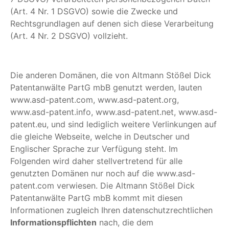
(Art. 4 Nr. 1 DSGVO) sowie die Zwecke und
Rechtsgrundlagen auf denen sich diese Verarbeitung
(Art. 4 Nr. 2 DSGVO) vollzieht.
Die anderen Domänen, die von Altmann Stößel Dick
Patentanwälte PartG mbB genutzt werden, lauten
www.asd-patent.com, www.asd-patent.org,
www.asd-patent.info, www.asd-patent.net, www.asd-
patent.eu, und sind lediglich weitere Verlinkungen auf
die gleiche Webseite, welche in Deutscher und
Englischer Sprache zur Verfügung steht. Im
Folgenden wird daher stellvertretend für alle
genutzten Domänen nur noch auf die www.asd-
patent.com verwiesen. Die Altmann Stößel Dick
Patentanwälte PartG mbB kommt mit diesen
Informationen zugleich Ihren datenschutzrechtlichen
Informationspflichten
nach, die dem