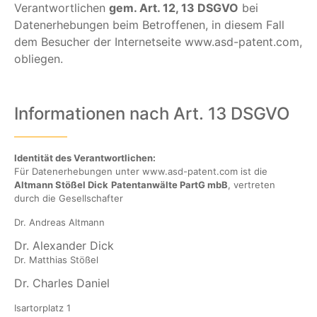
Verantwortlichen
gem. Art. 12, 13 DSGVO
bei
Datenerhebungen beim Betroffenen, in diesem Fall
dem Besucher der Internetseite www.asd-patent.com,
obliegen.
Informationen nach Art. 13 DSGVO
Identität des Verantwortlichen:
Für Datenerhebungen unter www.asd-patent.com ist die
Altmann Stößel Dick
Patentanwälte PartG mbB
, vertreten
durch die Gesellschafter
Dr. Andreas Altmann
Dr. Alexander Dick
Dr. Matthias Stößel
Dr. Charles Daniel
Isartorplatz 1