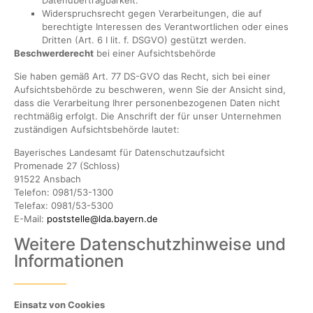
Widerspruchsrecht gegen Verarbeitungen, die auf
berechtigte Interessen des Verantwortlichen oder eines
Dritten (Art. 6 I lit. f. DSGVO) gestützt werden.
Beschwerderecht
bei einer Aufsichtsbehörde
Sie haben gemäß Art. 77 DS-GVO das Recht, sich bei einer
Aufsichtsbehörde zu beschweren, wenn Sie der Ansicht sind,
dass die Verarbeitung Ihrer personenbezogenen Daten nicht
rechtmäßig erfolgt. Die Anschrift der für unser Unternehmen
zuständigen Aufsichtsbehörde lautet:
Bayerisches Landesamt für Datenschutzaufsicht
Promenade 27 (Schloss)
91522 Ansbach
Telefon: 0981/53-1300
Telefax: 0981/53-5300
E-Mail:
poststelle@lda.bayern.de
Weitere Datenschutzhinweise und
Informationen
Einsatz von Cookies