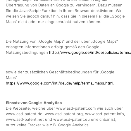
Übertragung von Daten an Google zu verhindern. Dazu müssen
Sie die Java-Script-Funktion in Ihrem Browser deaktivieren. Wir
weisen Sie jedoch darauf hin, dass Sie in diesem Fall die „Google
Maps“ nicht oder nur eingeschränkt nutzen können.
Die Nutzung von „Google Maps“ und der über „Google Maps“
erlangten Informationen erfolgt gemäß den Google-
Nutzungsbedingungen
http://www.google.de/intl/de/policies/terms
sowie der zusätzlichen Geschäftsbedingungen für „Google
Maps“
https://www.google.com/intl/de_de/help/terms_maps.html
.
Einsatz von Google-Analytics
Die Webseite, welche über www.asd-patent.com wie auch über
www.asd-patent.de, www.asd-patent.org, www.asd-patent.info,
www.asd-patent.net und www.asd-patent.eu erreichbar ist,
nutzt keine Tracker wie z.B. Google Analytics.