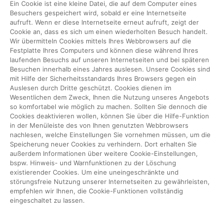
Ein Cookie ist eine kleine Datei, die auf dem Computer eines
Besuchers gespeichert wird, sobald er eine Internetseite
aufruft. Wenn er diese Internetseite erneut aufruft, zeigt der
Cookie an, dass es sich um einen wiederholten Besuch handelt.
Wir übermitteln Cookies mittels Ihres Webbrowsers auf die
Festplatte Ihres Computers und können diese während Ihres
laufenden Besuchs auf unseren Internetseiten und bei späteren
Besuchen innerhalb eines Jahres auslesen. Unsere Cookies sind
mit Hilfe der Sicherheitsstandards Ihres Browsers gegen ein
Auslesen durch Dritte geschützt. Cookies dienen im
Wesentlichen dem Zweck, Ihnen die Nutzung unseres Angebots
so komfortabel wie möglich zu machen. Sollten Sie dennoch die
Cookies deaktivieren wollen, können Sie über die Hilfe-Funktion
in der Menüleiste des von Ihnen genutzten Webbrowsers
nachlesen, welche Einstellungen Sie vornehmen müssen, um die
Speicherung neuer Cookies zu verhindern. Dort erhalten Sie
außerdem Informationen über weitere Cookie-Einstellungen,
bspw. Hinweis- und Warnfunktionen zu der Löschung
existierender Cookies. Um eine uneingeschränkte und
störungsfreie Nutzung unserer Internetseiten zu gewährleisten,
empfehlen wir Ihnen, die Cookie-Funktionen vollständig
eingeschaltet zu lassen.