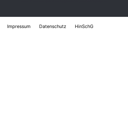
Impressum
Datenschutz
HinSchG