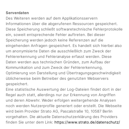
Serverdaten
Des Weiteren werden auf dem Applikationsservern
Informationen über die abgerufenen Ressourcen gespeichert.
Diese Speicherung schließt softwaretechnische Fehlerprotokolle
ein, soweit entsprechende Fehler auftreten. Bei dieser
Speicherung werden jedoch keine Referenzen auf die
eingehenden Anfragen gespeichert. Es handelt sich hierbei also
um anonymisierte Daten die ausschließlich zum Zweck der
Fehlererkennung und Fehleranalyse erfasst werden. Diese
Daten werden aus technischen Gründen, zum Aufbau der
Kommunikation und zum Zweck der Fehlererkennung,
Optimierung von Darstellung und Übertragungsgeschwindigkeit
üblicherweise beim Betreiber des genutzten Webservers
gespeichert.
Eine statistische Auswertung der Log-Dateien findet dort in der
Regel auch statt, allerdings nur zur Erkennung von Angriffen
und deren Abwehr. Weder erfolgen weitergehende Analysen
noch werden Nutzerprofile generiert oder erstellt. Die Webseite
wird beim Provider Strato AG, Pascalstraße 10, 10587 Berlin
vorgehalten. Die aktuelle Datenschutzerklärung des Providers
finden Sie unter dem Link:
https://www.strato.de/datenschutz/