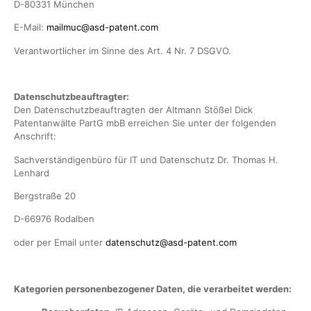
D-80331 München
E-Mail:
mailmuc@asd-patent.com
Verantwortlicher im Sinne des Art. 4 Nr. 7 DSGVO.
Datenschutzbeauftragter:
Den Datenschutzbeauftragten der Altmann Stößel Dick
Patentanwälte PartG mbB erreichen Sie unter der folgenden
Anschrift:
Sachverständigenbüro für IT und Datenschutz Dr. Thomas H.
Lenhard
Bergstraße 20
D-66976 Rodalben
oder per Email unter
datenschutz@asd-patent.com
Kategorien personenbezogener Daten, die verarbeitet werden: