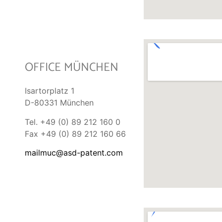
OFFICE MÜNCHEN
Isartorplatz 1
D-80331 München
Tel. +49 (0) 89 212 160 0
Fax +49 (0) 89 212 160 66
mailmuc@asd-patent.com