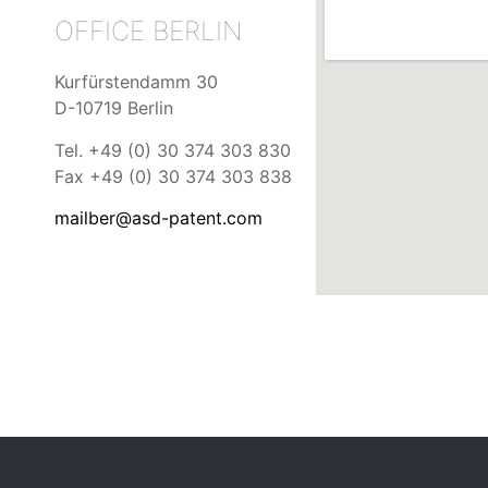
OFFICE
BERLIN
Kurfürstendamm 30
D-10719 Berlin
Tel. +49 (0) 30 374 303 830
Fax +49 (0) 30 374 303 838
mailber@asd-patent.com