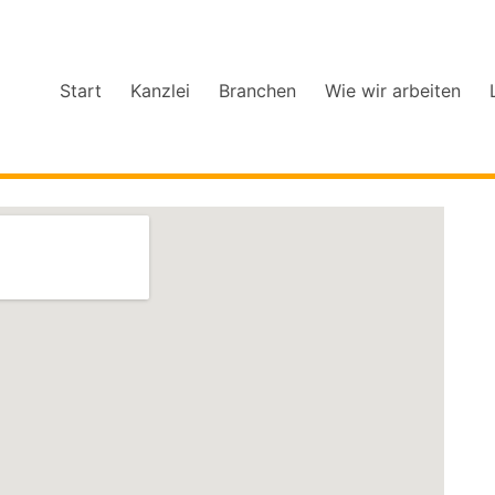
Start
Kanzlei
Branchen
Wie wir arbeiten