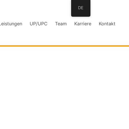
DE
Leistungen
UP/UPC
Team
Karriere
Kontakt